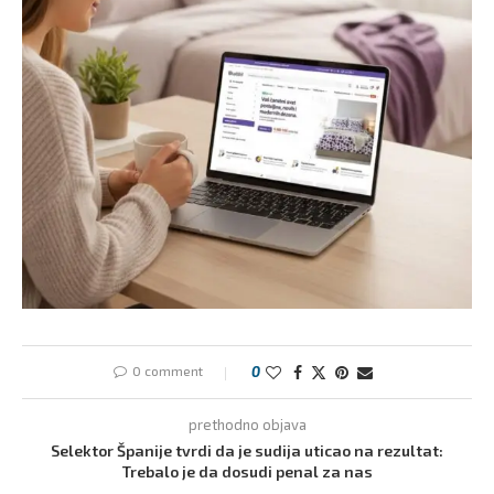
0 comment
0
prethodno objava
Selektor Španije tvrdi da je sudija uticao na rezultat:
Trebalo je da dosudi penal za nas