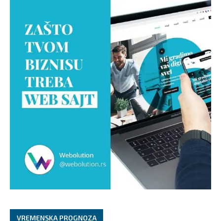
VREMENSKA PROGNOZA