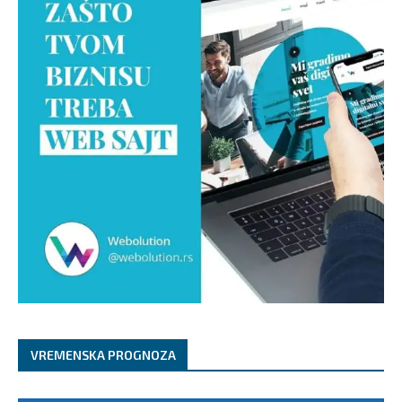
VREMENSKA PROGNOZA