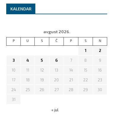
KALENDAR
avgust 2026.
P
U
S
Č
P
S
N
1
2
3
4
5
6
7
8
9
10
11
12
13
14
15
16
17
18
19
20
21
22
23
24
25
26
27
28
29
30
31
« jul