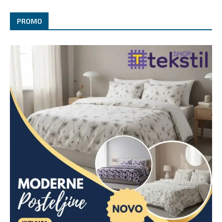
PROMO