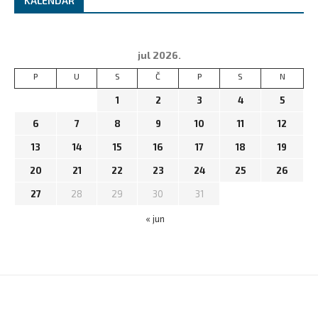
KALENDAR
jul 2026.
P
U
S
Č
P
S
N
1
2
3
4
5
6
7
8
9
10
11
12
13
14
15
16
17
18
19
20
21
22
23
24
25
26
27
28
29
30
31
« jun