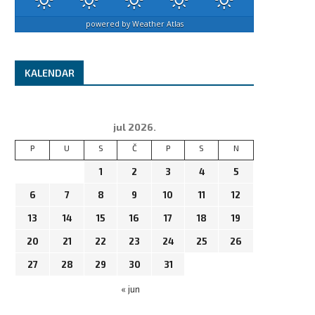
powered by
Weather Atlas
KALENDAR
jul 2026.
P
U
S
Č
P
S
N
1
2
3
4
5
6
7
8
9
10
11
12
13
14
15
16
17
18
19
20
21
22
23
24
25
26
27
28
29
30
31
« jun