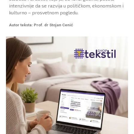
intenzivnije da se razvija u političkom, ekonomskom i
kulturno – prosvetnom pogledu.
Autor teksta: Prof. dr Stojan Cenić