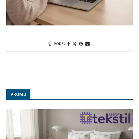
PODELI
PROMO