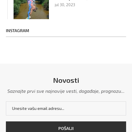
jul 30, 2023
INSTAGRAM
Novosti
Saznajte prvi sve najnovije vesti, događaje, prognozu...