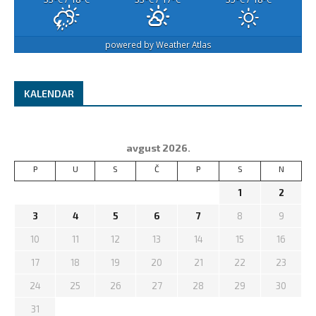
powered by
Weather Atlas
KALENDAR
avgust 2026.
P
U
S
Č
P
S
N
1
2
3
4
5
6
7
8
9
10
11
12
13
14
15
16
17
18
19
20
21
22
23
24
25
26
27
28
29
30
31