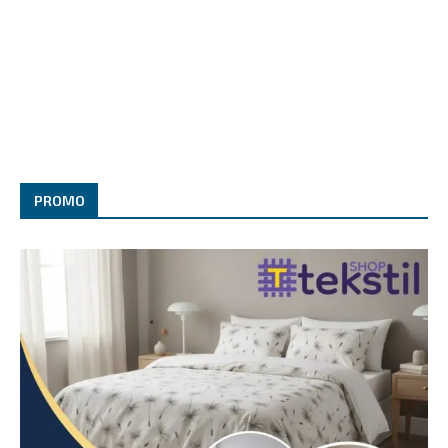
PROMO