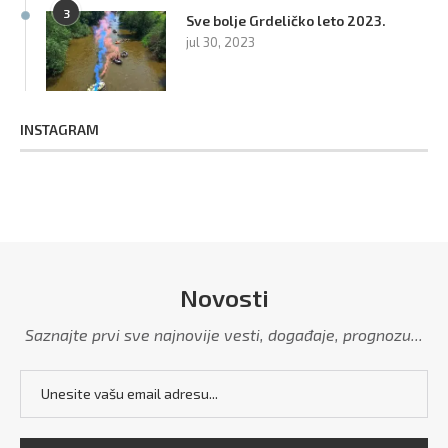
3
Sve bolje Grdeličko leto 2023.
jul 30, 2023
INSTAGRAM
Novosti
Saznajte prvi sve najnovije vesti, događaje, prognozu...