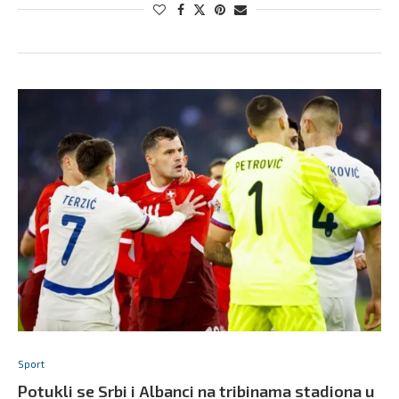
Sport
Potukli se Srbi i Albanci na tribinama stadiona u