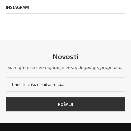
INSTAGRAM
Novosti
Saznajte prvi sve najnovije vesti, događaje, prognozu...