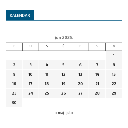
KALENDAR
jun 2025.
P
U
S
Č
P
S
N
1
2
3
4
5
6
7
8
9
10
11
12
13
14
15
16
17
18
19
20
21
22
23
24
25
26
27
28
29
30
« maj
jul »