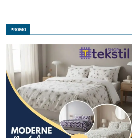
PROMO