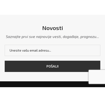
Novosti
Saznajte prvi sve najnovije vesti, događaje, prognozu...