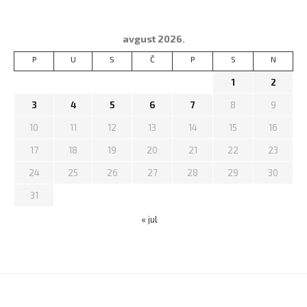
avgust 2026.
P
U
S
Č
P
S
N
1
2
3
4
5
6
7
8
9
10
11
12
13
14
15
16
17
18
19
20
21
22
23
24
25
26
27
28
29
30
31
« jul