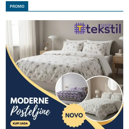
PROMO