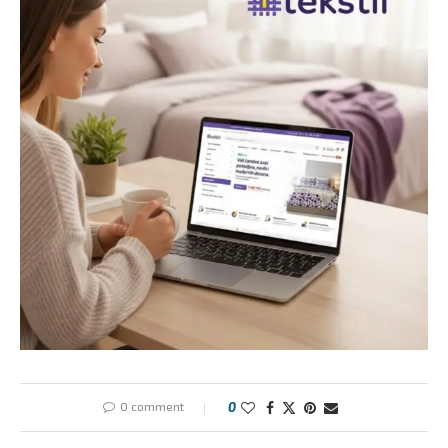
0 comment
0