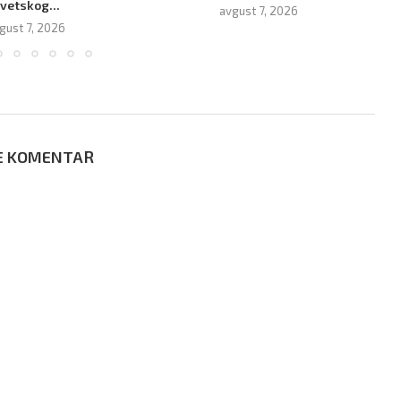
vetskog...
avgust 7, 2026
gust 7, 2026
E KOMENTAR