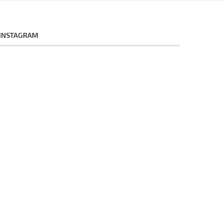
INSTAGRAM