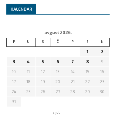
KALENDAR
avgust 2026.
P
U
S
Č
P
S
N
1
2
3
4
5
6
7
8
9
10
11
12
13
14
15
16
17
18
19
20
21
22
23
24
25
26
27
28
29
30
31
« jul