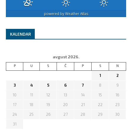
powered by
Weather Atlas
KALENDAR
avgust 2026.
P
U
S
Č
P
S
N
1
2
3
4
5
6
7
8
9
10
11
12
13
14
15
16
17
18
19
20
21
22
23
24
25
26
27
28
29
30
31