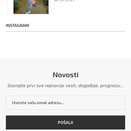
INSTAGRAM
Novosti
Saznajte prvi sve najnovije vesti, događaje, prognozu...