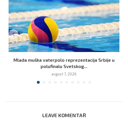
Mlada muška vaterpolo reprezentacija Srbije u
polufinalu Svetskog...
avgust 7, 2026
LEAVE KOMENTAR