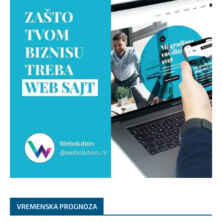
VREMENSKA PROGNOZA