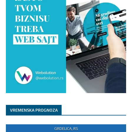
VREMENSKA PROGNOZA
GRDELICA, RS