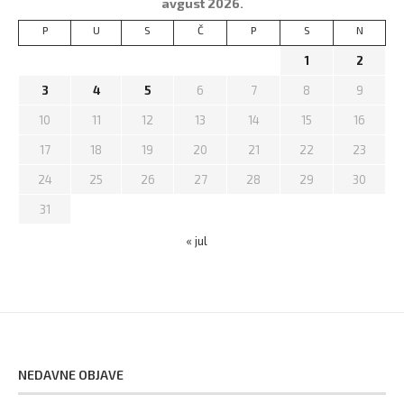
avgust 2026.
P
U
S
Č
P
S
N
1
2
3
4
5
6
7
8
9
10
11
12
13
14
15
16
17
18
19
20
21
22
23
24
25
26
27
28
29
30
31
« jul
NEDAVNE OBJAVE