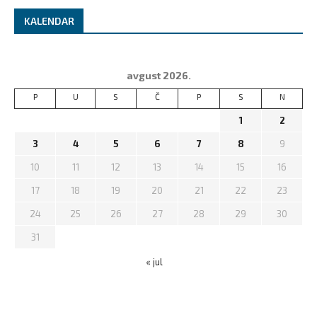
KALENDAR
avgust 2026.
P
U
S
Č
P
S
N
1
2
3
4
5
6
7
8
9
10
11
12
13
14
15
16
17
18
19
20
21
22
23
24
25
26
27
28
29
30
31
« jul