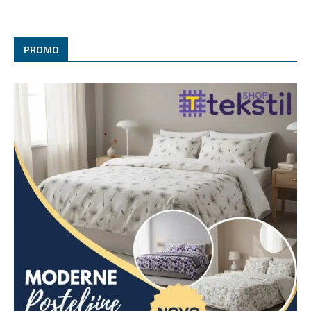
PROMO