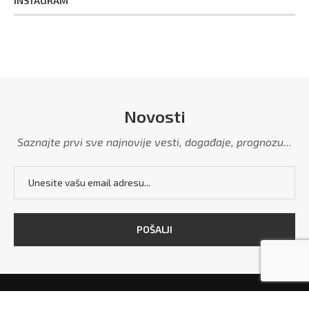
INSTAGRAM
Novosti
Saznajte prvi sve najnovije vesti, događaje, prognozu...