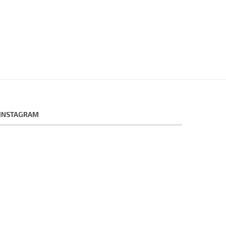
INSTAGRAM