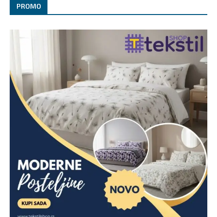
PROMO