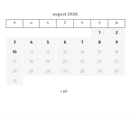
avgust 2026.
P
U
S
Č
P
S
N
1
2
3
4
5
6
7
8
9
10
11
12
13
14
15
16
17
18
19
20
21
22
23
24
25
26
27
28
29
30
31
« jul