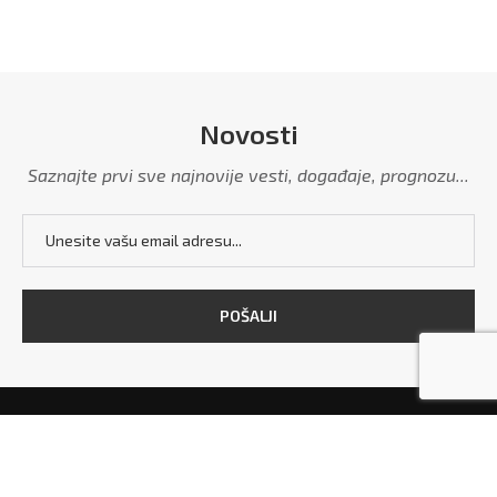
Novosti
Saznajte prvi sve najnovije vesti, događaje, prognozu...