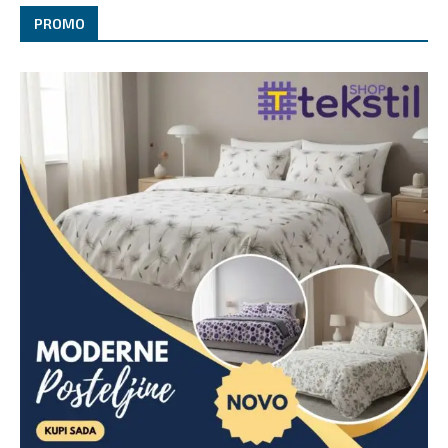
PROMO