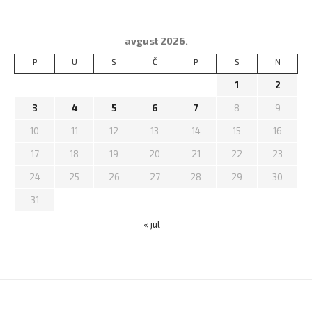
avgust 2026.
P
U
S
Č
P
S
N
1
2
3
4
5
6
7
8
9
10
11
12
13
14
15
16
17
18
19
20
21
22
23
24
25
26
27
28
29
30
31
« jul