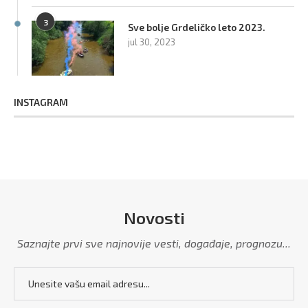
3
Sve bolje Grdeličko leto 2023.
jul 30, 2023
INSTAGRAM
Novosti
Saznajte prvi sve najnovije vesti, događaje, prognozu...