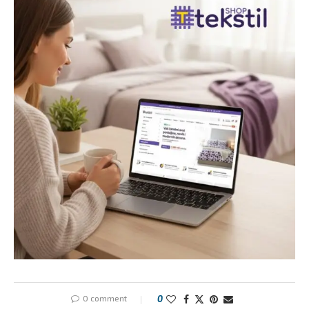
0 comment
0