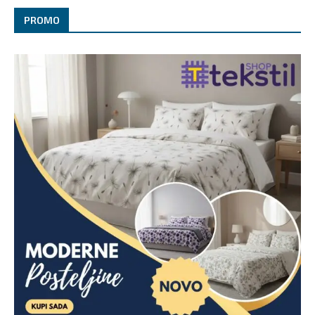
PROMO