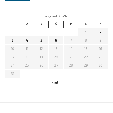
avgust 2026.
P
U
S
Č
P
S
N
1
2
3
4
5
6
7
8
9
10
11
12
13
14
15
16
17
18
19
20
21
22
23
24
25
26
27
28
29
30
31
« jul