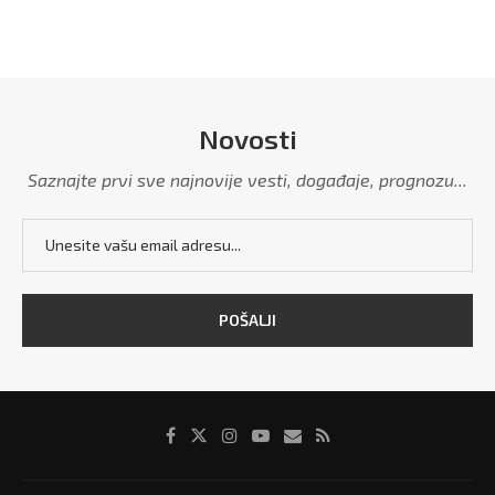
Novosti
Saznajte prvi sve najnovije vesti, događaje, prognozu...