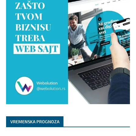
VREMENSKA PROGNOZA