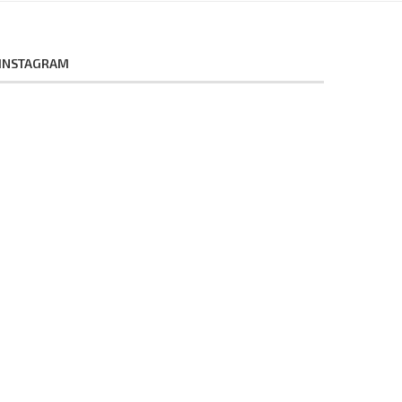
INSTAGRAM