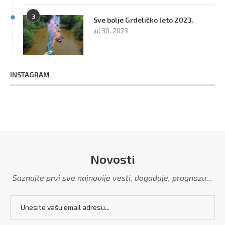
3
Sve bolje Grdeličko leto 2023.
jul 30, 2023
INSTAGRAM
Novosti
Saznajte prvi sve najnovije vesti, događaje, prognozu...