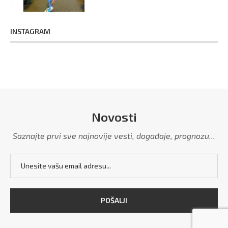
INSTAGRAM
Novosti
Saznajte prvi sve najnovije vesti, događaje, prognozu...