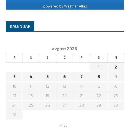
powered by
Weather Atlas
KALENDAR
avgust 2026.
P
U
S
Č
P
S
N
1
2
3
4
5
6
7
8
9
10
11
12
13
14
15
16
17
18
19
20
21
22
23
24
25
26
27
28
29
30
31
« jul