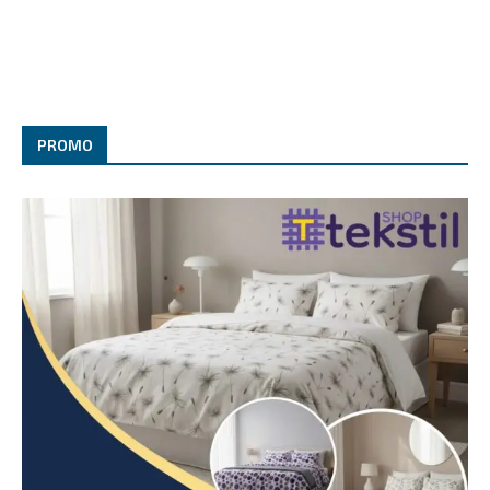
PROMO