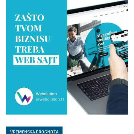
VREMENSKA PROGNOZA