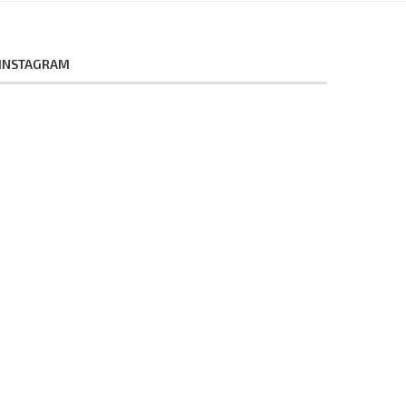
INSTAGRAM