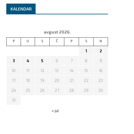
KALENDAR
avgust 2026.
P
U
S
Č
P
S
N
1
2
3
4
5
6
7
8
9
10
11
12
13
14
15
16
17
18
19
20
21
22
23
24
25
26
27
28
29
30
31
« jul