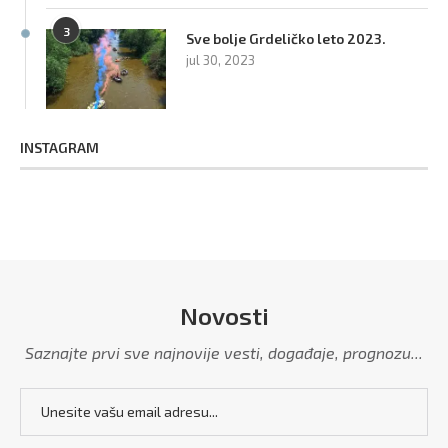
3
Sve bolje Grdeličko leto 2023.
jul 30, 2023
INSTAGRAM
Novosti
Saznajte prvi sve najnovije vesti, događaje, prognozu...