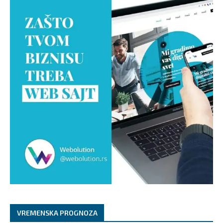
VREMENSKA PROGNOZA