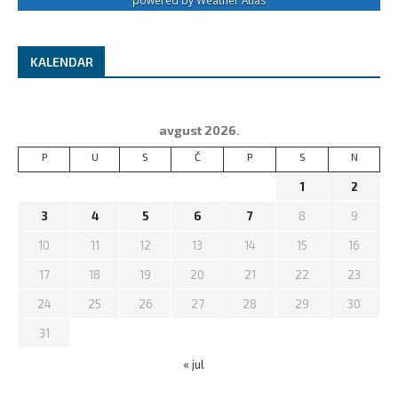
KALENDAR
avgust 2026.
P
U
S
Č
P
S
N
1
2
3
4
5
6
7
8
9
10
11
12
13
14
15
16
17
18
19
20
21
22
23
24
25
26
27
28
29
30
31
« jul