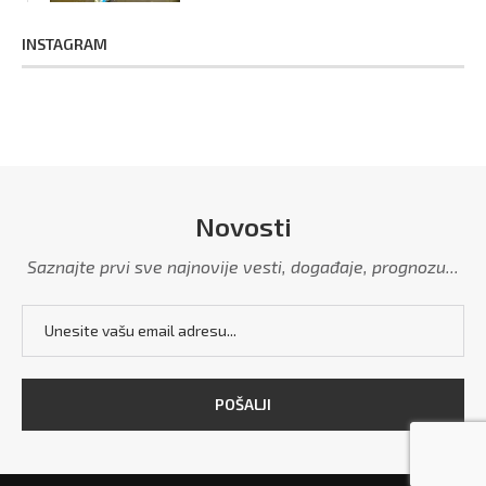
INSTAGRAM
Novosti
Saznajte prvi sve najnovije vesti, događaje, prognozu...