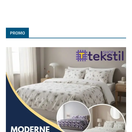
PROMO