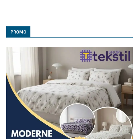
PROMO