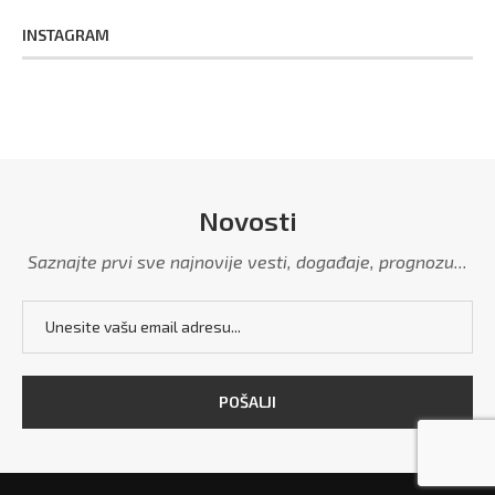
INSTAGRAM
Novosti
Saznajte prvi sve najnovije vesti, događaje, prognozu...