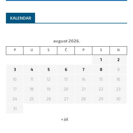
KALENDAR
avgust 2026.
P
U
S
Č
P
S
N
1
2
3
4
5
6
7
8
9
10
11
12
13
14
15
16
17
18
19
20
21
22
23
24
25
26
27
28
29
30
31
« jul