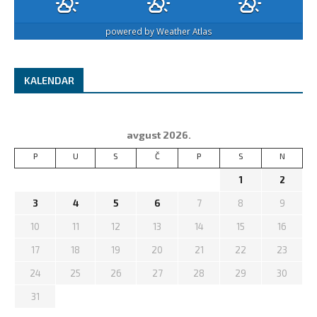
powered by
Weather Atlas
KALENDAR
avgust 2026.
P
U
S
Č
P
S
N
1
2
3
4
5
6
7
8
9
10
11
12
13
14
15
16
17
18
19
20
21
22
23
24
25
26
27
28
29
30
31