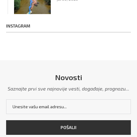
INSTAGRAM
Novosti
Saznajte prvi sve najnovije vesti, događaje, prognozu...