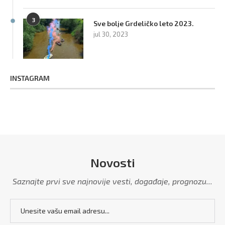
3
Sve bolje Grdeličko leto 2023.
jul 30, 2023
INSTAGRAM
Novosti
Saznajte prvi sve najnovije vesti, događaje, prognozu...