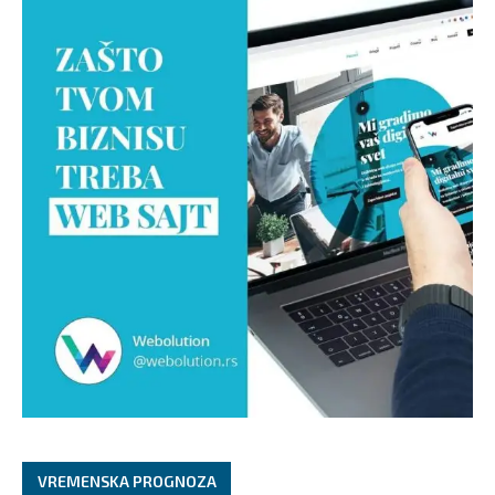
VREMENSKA PROGNOZA