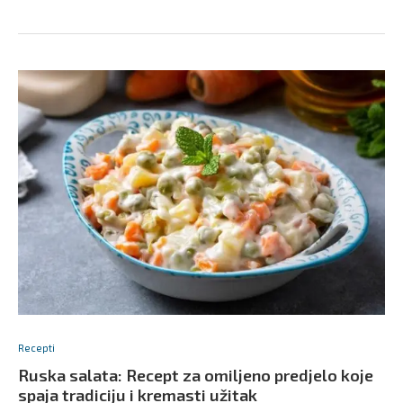
Recepti
Ruska salata: Recept za omiljeno predjelo koje
spaja tradiciju i kremasti užitak