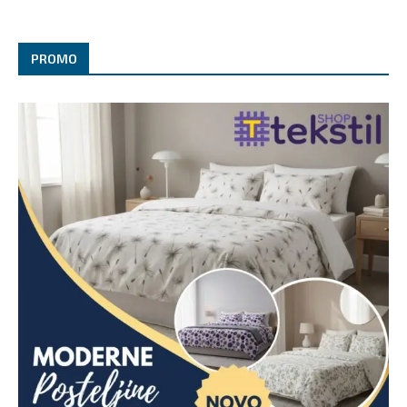
PROMO