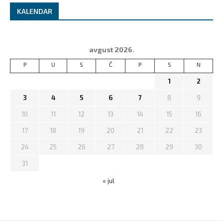
KALENDAR
avgust 2026.
P
U
S
Č
P
S
N
1
2
3
4
5
6
7
8
9
10
11
12
13
14
15
16
17
18
19
20
21
22
23
24
25
26
27
28
29
30
31
« jul