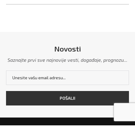
Novosti
Saznajte prvi sve najnovije vesti, događaje, prognozu...