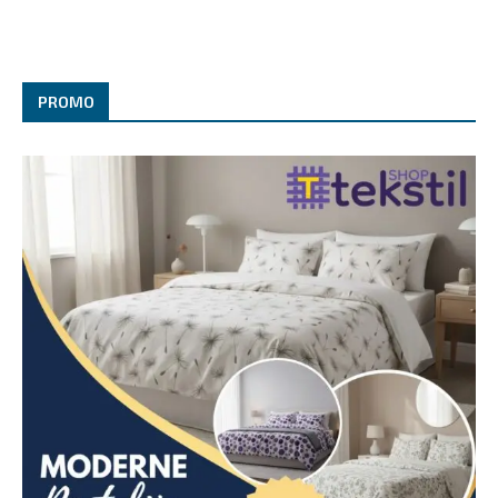
PROMO