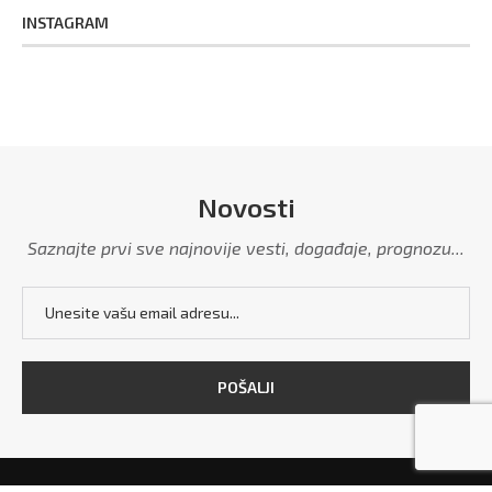
INSTAGRAM
Novosti
Saznajte prvi sve najnovije vesti, događaje, prognozu...