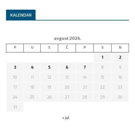
KALENDAR
avgust 2026.
P
U
S
Č
P
S
N
1
2
3
4
5
6
7
8
9
10
11
12
13
14
15
16
17
18
19
20
21
22
23
24
25
26
27
28
29
30
31
« jul