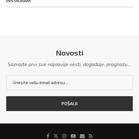
INSTAGRAM
Novosti
Saznajte prvi sve najnovije vesti, događaje, prognozu...