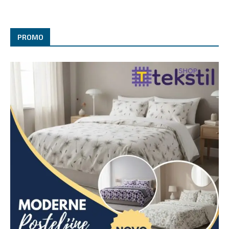
PROMO