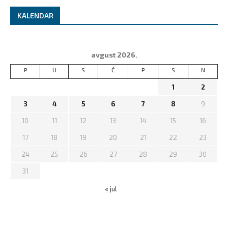
KALENDAR
avgust 2026.
P
U
S
Č
P
S
N
1
2
3
4
5
6
7
8
9
10
11
12
13
14
15
16
17
18
19
20
21
22
23
24
25
26
27
28
29
30
31
« jul