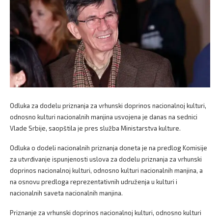
Odluka za dodelu priznanja za vrhunski doprinos nacionalnoj kulturi,
odnosno kulturi nacionalnih manjina usvojena je danas na sednici
Vlade Srbije, saopštila je pres služba Ministarstva kulture.
Odluka o dodeli nacionalnih priznanja doneta je na predlog Komisije
za utvrđivanje ispunjenosti uslova za dodelu priznanja za vrhunski
doprinos nacionalnoj kulturi, odnosno kulturi nacionalnih manjina, a
na osnovu predloga reprezentativnih udruženja u kulturi i
nacionalnih saveta nacionalnih manjina.
Priznanje za vrhunski doprinos nacionalnoj kulturi, odnosno kulturi