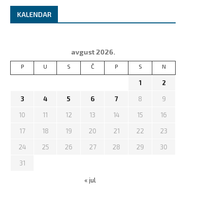
KALENDAR
avgust 2026.
P
U
S
Č
P
S
N
1
2
3
4
5
6
7
8
9
10
11
12
13
14
15
16
17
18
19
20
21
22
23
24
25
26
27
28
29
30
31
« jul