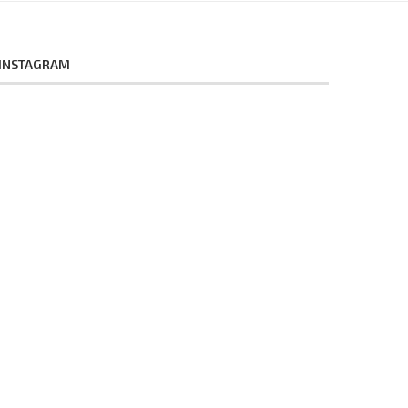
INSTAGRAM