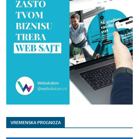
VREMENSKA PROGNOZA