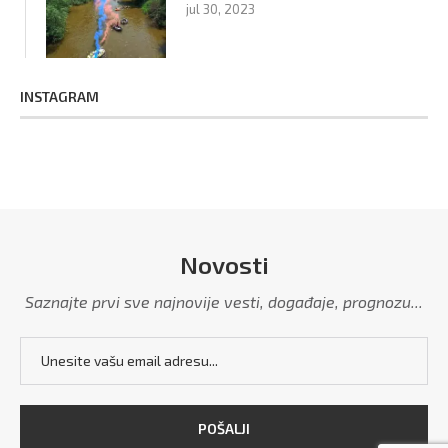
jul 30, 2023
INSTAGRAM
Novosti
Saznajte prvi sve najnovije vesti, događaje, prognozu...