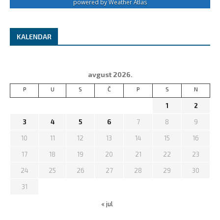
powered by
Weather Atlas
KALENDAR
avgust 2026.
P
U
S
Č
P
S
N
1
2
3
4
5
6
7
8
9
10
11
12
13
14
15
16
17
18
19
20
21
22
23
24
25
26
27
28
29
30
31
« jul