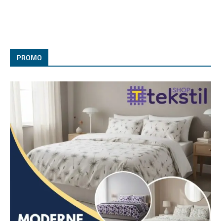
PROMO