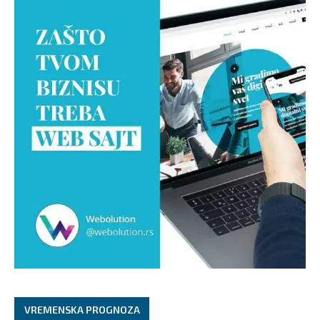
VREMENSKA PROGNOZA