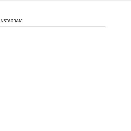
INSTAGRAM