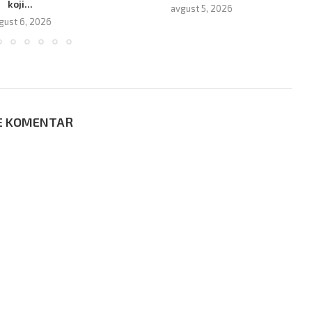
koji...
avgust 5, 2026
gust 6, 2026
E KOMENTAR