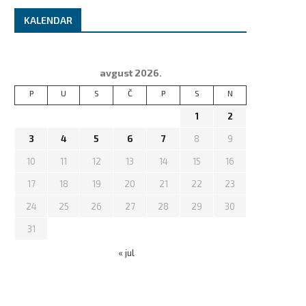
KALENDAR
avgust 2026.
P
U
S
Č
P
S
N
1
2
3
4
5
6
7
8
9
10
11
12
13
14
15
16
17
18
19
20
21
22
23
24
25
26
27
28
29
30
31
« jul