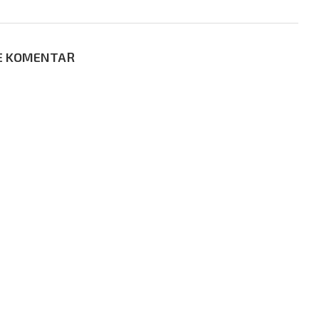
E KOMENTAR