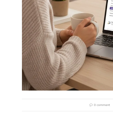
0 comment