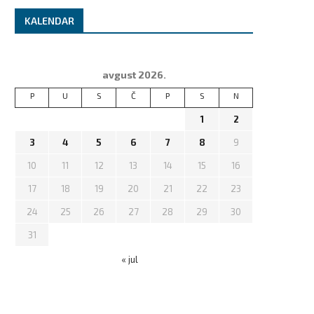
KALENDAR
avgust 2026.
P
U
S
Č
P
S
N
1
2
3
4
5
6
7
8
9
10
11
12
13
14
15
16
17
18
19
20
21
22
23
24
25
26
27
28
29
30
31
« jul