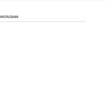
INSTAGRAM