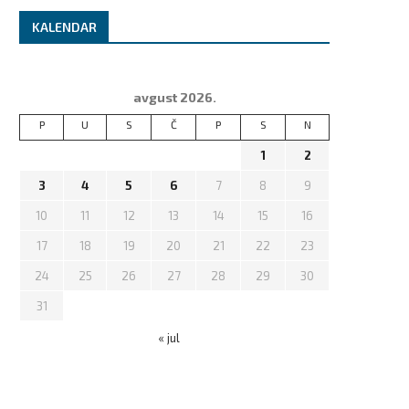
KALENDAR
avgust 2026.
P
U
S
Č
P
S
N
1
2
3
4
5
6
7
8
9
10
11
12
13
14
15
16
17
18
19
20
21
22
23
24
25
26
27
28
29
30
31
« jul