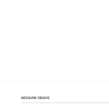
NEDAVNE OBJAVE