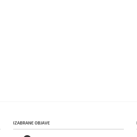
IZABRANE OBJAVE