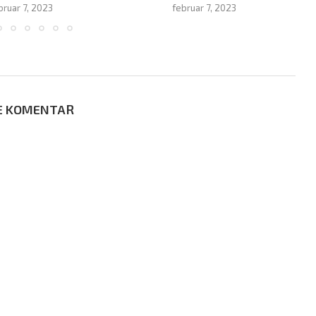
bruar 7, 2023
februar 7, 2023
E KOMENTAR