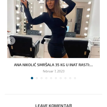
ANA NIKOLIĆ SMRŠALA 35 KG U INAT RASTI:...
februar 7, 2023
LEAVE KOMENTAR