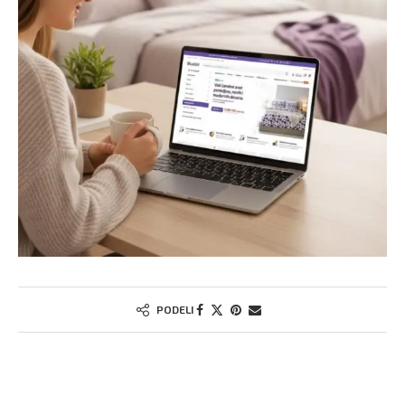
PODELI