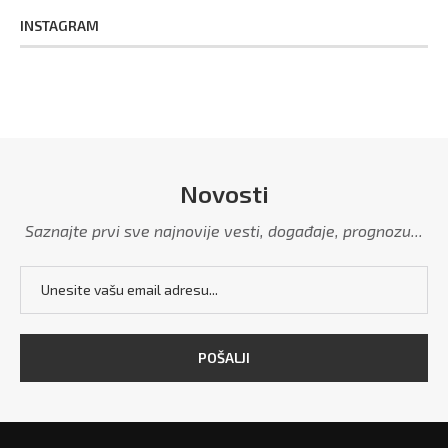
INSTAGRAM
Novosti
Saznajte prvi sve najnovije vesti, događaje, prognozu...