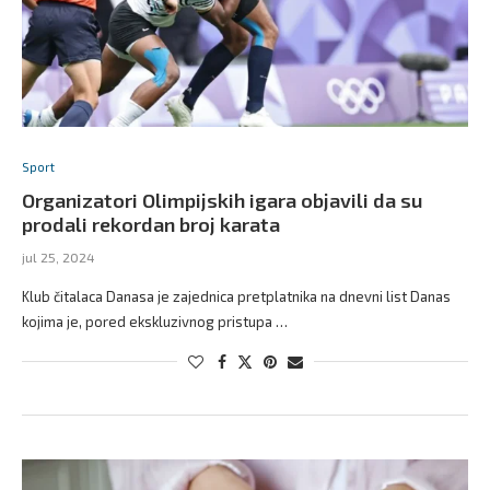
Sport
Organizatori Olimpijskih igara objavili da su
prodali rekordan broj karata
jul 25, 2024
Klub čitalaca Danasa je zajednica pretplatnika na dnevni list Danas
kojima je, pored ekskluzivnog pristupa …